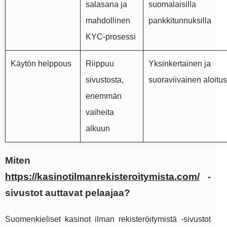
salasana ja
suomalaisilla
mahdollinen
pankkitunnuksilla
KYC-prosessi
Käytön helppous
Riippuu
Yksinkertainen ja
sivustosta,
suoraviivainen aloitus
enemmän
vaiheita
alkuun
Miten
https://kasinotilmanrekisteroitymista.com/
-
sivustot auttavat pelaajaa?
Suomenkieliset kasinot ilman rekisteröitymistä -sivustot