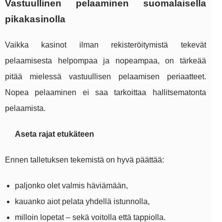
Vastuullinen pelaaminen suomalaisella
pikakasinolla
Vaikka kasinot ilman rekisteröitymistä tekevät
pelaamisesta helpompaa ja nopeampaa, on tärkeää
pitää mielessä vastuullisen pelaamisen periaatteet.
Nopea pelaaminen ei saa tarkoittaa hallitsematonta
pelaamista.
Aseta rajat etukäteen
Ennen talletuksen tekemistä on hyvä päättää:
paljonko olet valmis häviämään,
kauanko aiot pelata yhdellä istunnolla,
milloin lopetat – sekä voitolla että tappiolla.