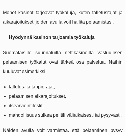
Monet kasinot tarjoavat työkaluja, kuten talletusrajat ja
aikarajoitukset, joiden avulla voit hallita pelaamistasi.
Hyödynnä kasinon tarjoamia työkaluja
Suomalaisille suunnatuilla nettikasinoilla vastuullisen
pelaamisen työkalut ovat tärkeä osa palvelua. Näihin
kuuluvat esimerkiksi:
talletus- ja tappiorajat,
pelaamisen aikarajoitukset,
itsearviointitestit,
mahdollisuus sulkea pelitili väliaikaisesti tai pysyvästi.
Näiden avulla voit varmistaa, että pelaaminen pysyy