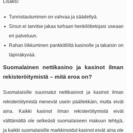
Lisäksi:
Tunnistautuminen on vahvaa ja säädeltyä.
Sinun ei tarvitse jakaa turhaan henkilötietojasi useaan
eri palveluun.
Rahan liikkuminen pankkitililtä kasinolle ja takaisin on
läpinäkyvää.
Suomalainen nettikasino ja kasinot ilman
rekisteröitymistä – mitä eroa on?
Suomalaisille suunnatut nettikasinot ja kasinot ilman
rekisteröitymistä menevät usein päällekkäin, mutta eivät
aina. Kaikki kasinot ilman rekisteröitymistä eivät
välttämättä ole selkeästi suomalaiseen makuun tehtyjä,
ja kaikki suomalaisille markkinoidut kasinot eivät aina ole