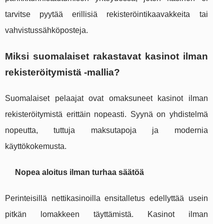
tarvitse pyytää erillisiä rekisteröintikaavakkeita tai
vahvistussähköposteja.
Miksi suomalaiset rakastavat kasinot ilman
rekisteröitymistä -mallia?
Suomalaiset pelaajat ovat omaksuneet kasinot ilman
rekisteröitymistä erittäin nopeasti. Syynä on yhdistelmä
nopeutta, tuttuja maksutapoja ja modernia
käyttökokemusta.
Nopea aloitus ilman turhaa säätöä
Perinteisillä nettikasinoilla ensitalletus edellyttää usein
pitkän lomakkeen täyttämistä. Kasinot ilman