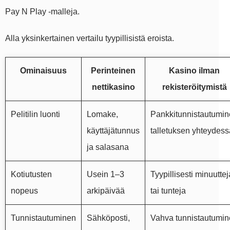
Pay N Play -malleja.
Alla yksinkertainen vertailu tyypillisistä eroista.
Ominaisuus
Perinteinen
Kasino ilman
nettikasino
rekisteröitymistä
Pelitilin luonti
Lomake,
Pankkitunnistautumi
käyttäjätunnus
talletuksen yhteydess
ja salasana
Kotiutusten
Usein 1–3
Tyypillisesti minuuttej
nopeus
arkipäivää
tai tunteja
Tunnistautuminen
Sähköposti,
Vahva tunnistautumi